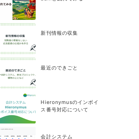
新刊情報の収集
最近のできごと
Hieronymusのインボイ
ス番号対応について
会計システム