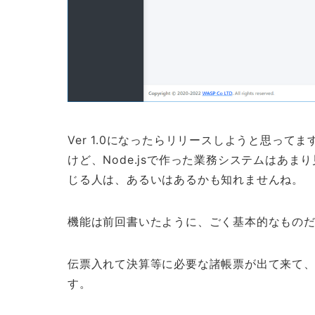
Ver 1.0になったらリリースしようと思っ
けど、Node.jsで作った業務システムはあ
じる人は、あるいはあるかも知れませんね。
機能は前回書いたように、ごく基本的なもの
伝票入れて決算等に必要な諸帳票が出て来て
す。