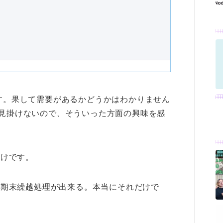
てます。果して需要があるかどうかはわかりません
まり見掛けないので、そういった方面の興味を感
だけです。
、期末繰越処理が出来る。本当にそれだけで