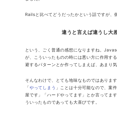
Railsと比べてどうだったかという話ですが、
違うと言えば違うし大
という、ごく普通の感想になりますね。Javas
が、こういったものの時には悪い方に作用す
避するパターンとか作ってしまえば、あまり
そんなわけで、とても地味なものではありま
「
やってしまう
」ことは十分可能なので、案件
屋です」「ハードやってます」とか言ってま
ういったものであっても大喜びです。