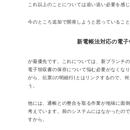
これ以上のことについては追い追い必要を感
今のところ追加で開発しようと思っているこ
新電帳法対応の電子
が最優先です。これについては、新ブランチ
電子領収書の保存について悩む必要がなくな
がら、伝票(の明細行)とはリンクするので、
う。
他には、通帳との整合を取る作業が地味に面
考えています。前のシステムにはなかったの
すから。