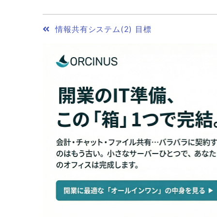
情報共有システム(2) 目標