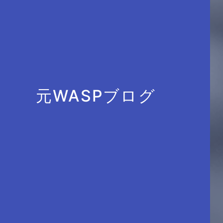
元WASPブログ