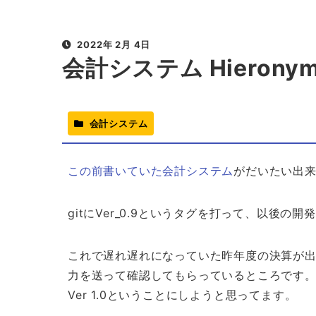
2022年 2月 4日
会計システム Hieronym
会計システム
この前書いていた会計システム
がだいたい出
gitにVer_0.9というタグを打って、以後
これで遅れ遅れになっていた昨年度の決算が
力を送って確認してもらっているところです
Ver 1.0ということにしようと思ってます。