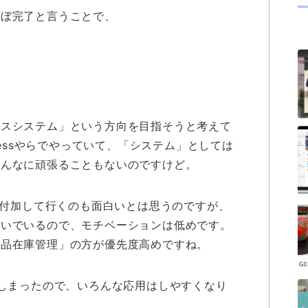
ほぼ完了と言うことで、
ィスシステム」という方向を目指そうと考えて
cessやらでやっていて、「システム」としては
そんなに頑張ることもないのですけど。
を付加して行くのも面白いとは思うのですが、
ないでいるので、モチベーションは低めです。
部品在庫管理」の方が優先度高めですね。
てしまったので、いろんな応用はしやすくなり