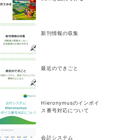
新刊情報の収集
最近のできごと
Hieronymusのインボイ
ス番号対応について
会計システム