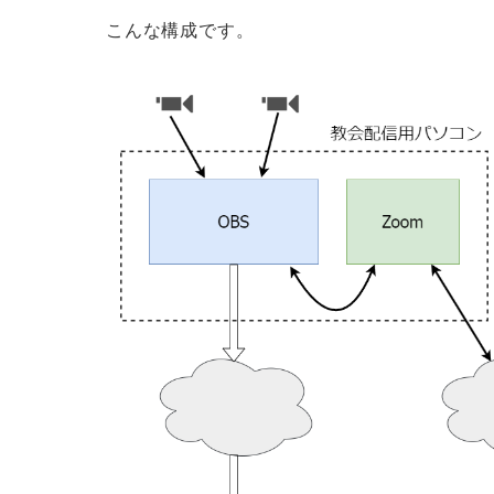
こんな構成です。