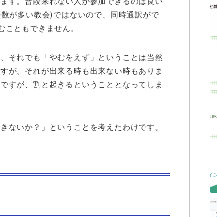
います。普段来れない人が参加できるのは良い
徒数が多い教会)ではないので、同時通訳がで
むこともできません。
が、それでも「やむをえず」ということは当然
ですが、それが出来る時も出来ない時もありま
のですが、割と起きるということとなってしま
できないか？」ということを考えたわけです。