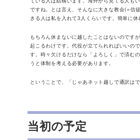
ている人は結構います。海外から見てる人も
ですね。とは言え、そんなに大きな教会(=信
きる人は私を入れて3人くらいです。簡単に休
もちろん休まないに越したことはないのです
起こるわけです。代役が立てられればいいの
す。時々欠けるだけなら「よろしく」で済む
うと体制を考える必要があります。
ということで、「じゃあネット越しで通訳は
当初の予定