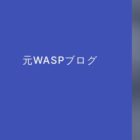
元WASPブログ