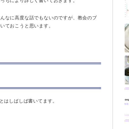
こっちにより詳しく書いておきます。
そんなに高度な話でもないのですが、教会のブ
書いておこうと思います。
ことはしばしば書いてます。