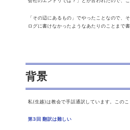
会社のエントリでは？」とか言われたので、
「その辺にあるもの」でやったことなので、
ログに書けなかったようなあたりのことまで
背景
私(生越)は教会で手話通訳しています。この
第3回 翻訳は難しい