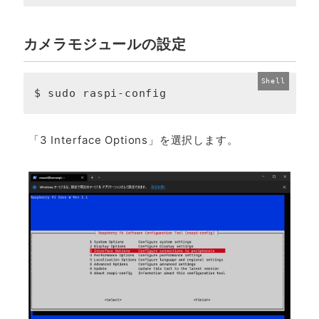
カメラモジュールの設定
$ sudo raspi-config
「3 Interface Options」を選択します。