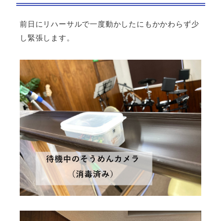
前日にリハーサルで一度動かしたにもかかわらず少
し緊張します。