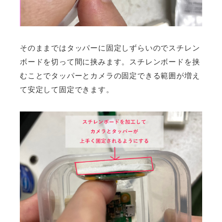
そのままではタッパーに固定しずらいのでスチレン
ボードを切って間に挟みます。スチレンボードを挟
むことでタッパーとカメラの固定できる範囲が増え
て安定して固定できます。