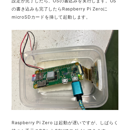
設定が完了したら、OSの書込みを実行します。OS
の書き込みも完了したらRaspberry Pi Zeroに
microSDカードを挿して起動します。
Raspberry Pi Zero は起動が遅いですが、しばらく