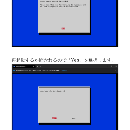
再起動するか聞かれるので「Yes」を選択します。