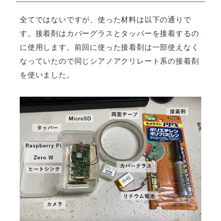
全てではないですが、使った材料は以下の通りで
す。接着剤はカバーグラスとタッパーを接着するの
に使用します。前回に使った接着剤は一部使えなく
なっていたので同じシアノアクリレート系の接着剤
を使いました。