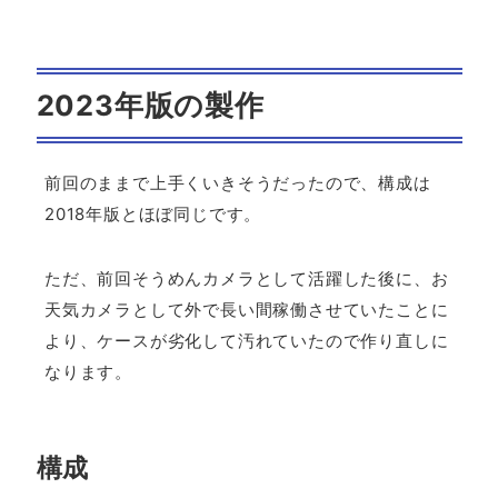
2023年版の製作
前回のままで上手くいきそうだったので、構成は
2018年版とほぼ同じです。
ただ、前回そうめんカメラとして活躍した後に、お
天気カメラとして外で長い間稼働させていたことに
より、ケースが劣化して汚れていたので作り直しに
なります。
構成