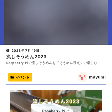
2023年 7月 19日
流しそうめん2023
Raspberry Piで流しそうめんを「そうめん視点」で楽しむ
mayumi
イベント