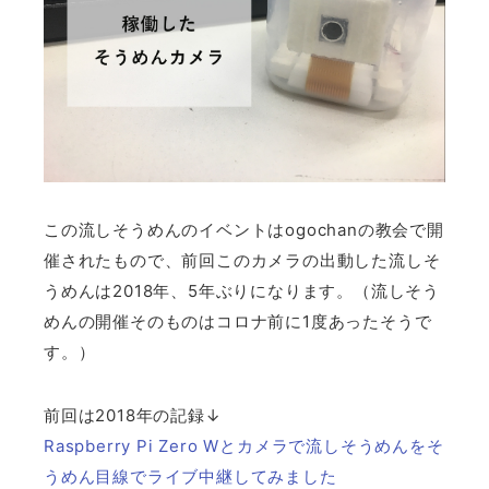
この流しそうめんのイベントはogochanの教会で開
催されたもので、前回このカメラの出動した流しそ
うめんは2018年、5年ぶりになります。（流しそう
めんの開催そのものはコロナ前に1度あったそうで
す。）
前回は2018年の記録↓
Raspberry Pi Zero Wとカメラで流しそうめんをそ
うめん目線でライブ中継してみました