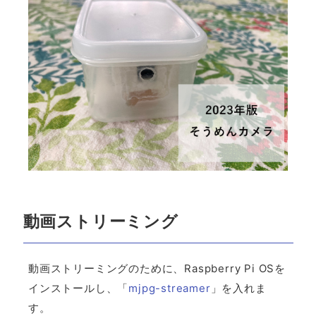
動画ストリーミング
動画ストリーミングのために、Raspberry Pi OSを
インストールし、「
mjpg-streamer
」を入れま
す。