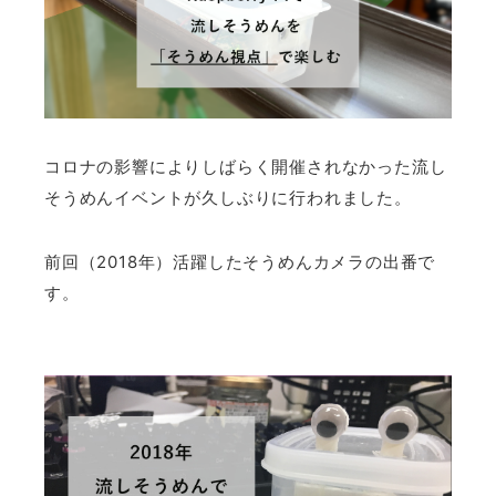
コロナの影響によりしばらく開催されなかった流し
そうめんイベントが久しぶりに行われました。
前回（2018年）活躍したそうめんカメラの出番で
す。