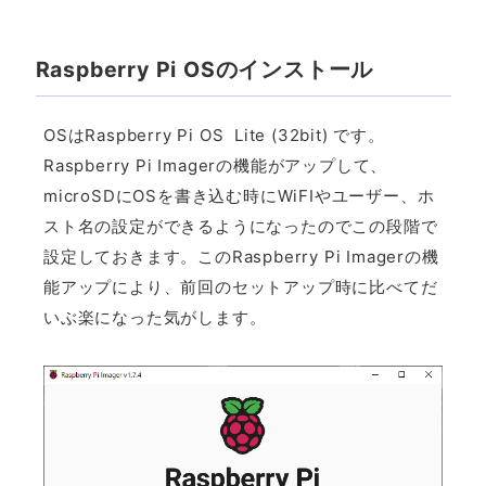
Raspberry Pi OSのインストール
OSはRaspberry Pi OS Lite (32bit) です。
Raspberry Pi Imagerの機能がアップして、
microSDにOSを書き込む時にWiFIやユーザー、ホ
スト名の設定ができるようになったのでこの段階で
設定しておきます。このRaspberry Pi Imagerの機
能アップにより、前回のセットアップ時に比べてだ
いぶ楽になった気がします。