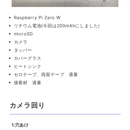
Raspberry Pi Zero W
リチウム電池(今回は200mAhにしました)
microSD
カメラ
タッパー
カバーグラス
ヒートシンク
セロテープ、両面テープ 適量
接着材 適量
カメラ回り
1.穴あけ