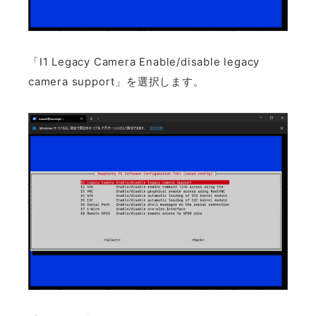
「I1 Legacy Camera Enable/disable legacy
camera support」を選択します。