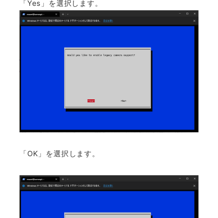
「Yes」を選択します。
「OK」を選択します。