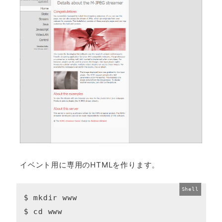
イベント用に専用のHTMLを作ります。
$ mkdir www

$ cd www
