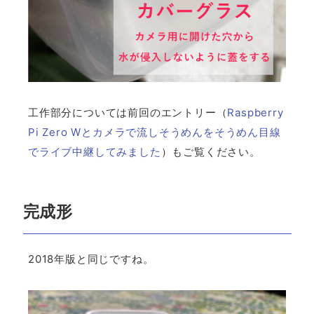
工作部分については前回のエントリー（
Raspberry
Pi Zero Wとカメラで流しそうめんをそうめん目線
でライブ中継してみました
）もご覧ください。
完成形
2018年版と同じですね。