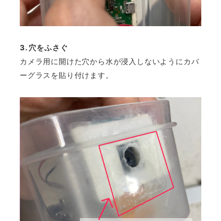
3. 穴をふさぐ
カメラ用に開けた穴から水が浸入しないようにカバ
ーグラスを貼り付けます。