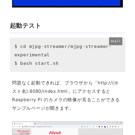
起動テスト
$ cd mjpg-streamer/mjpg-streamer-
experimental 

$ bash start.sh
問題なく起動できれば、ブラウザから「http://(ホ
スト名):8080/index.html」にアクセスすると
Raspberry Pi のカメラの映像が見ることができる
サンプルページが開きます。