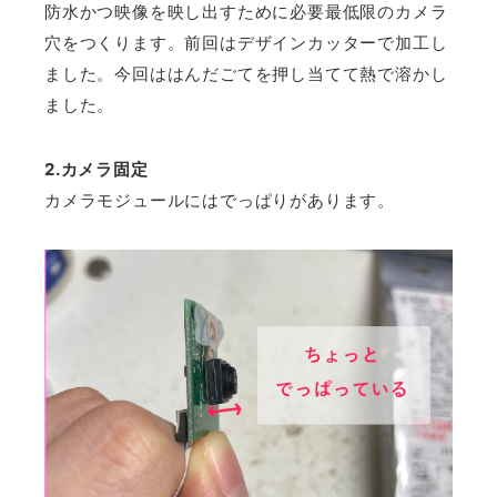
防水かつ映像を映し出すために必要最低限のカメラ
穴をつくります。前回はデザインカッターで加工し
ました。今回ははんだごてを押し当てて熱で溶かし
ました。
2.カメラ固定
カメラモジュールにはでっぱりがあります。