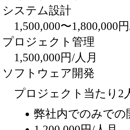
システム設計
1,500,000〜1,800,00
プロジェクト管理
1,500,000円/人月
ソフトウェア開発
プロジェクト当たり2
弊社内でのみでの
1,200,000円/人月