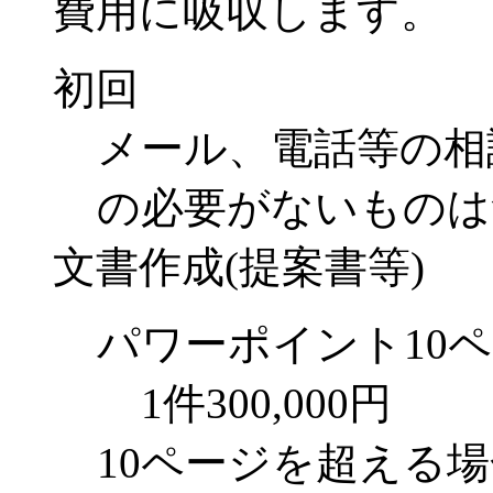
費用に吸収します。
初回
メール、電話等の相
の必要がないものは
文書作成(提案書等)
パワーポイント10ペ
1件300,000円
10ページを超える場