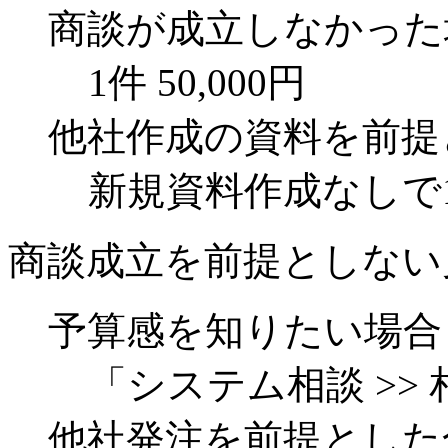
商談が成立しなかった
1件 50,000円
他社作成の資料を前提
新規資料作成なしで1件
商談成立を前提としない
予算感を知りたい場合
「システム相談 >>
他社発注を前提とした