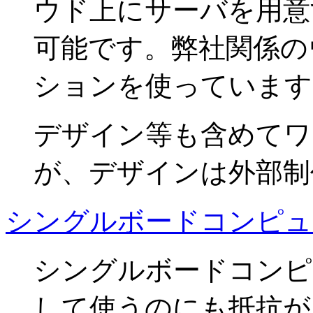
ウド上にサーバを用意
可能です。弊社関係の
ションを使っています
デザイン等も含めてワ
が、デザインは外部制
シングルボードコンピュ
シングルボードコンピ
して使うのにも抵抗が