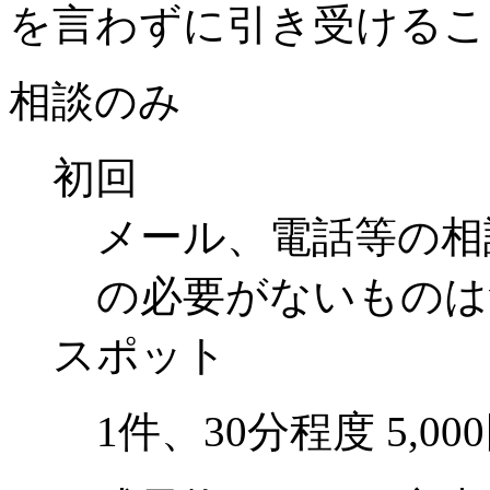
を言わずに引き受けるこ
相談のみ
初回
メール、電話等の相
の必要がないものは
スポット
1件、30分程度 5,0