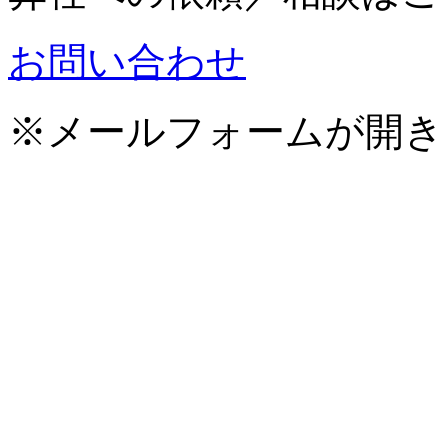
お問い合わせ
※メールフォームが開き