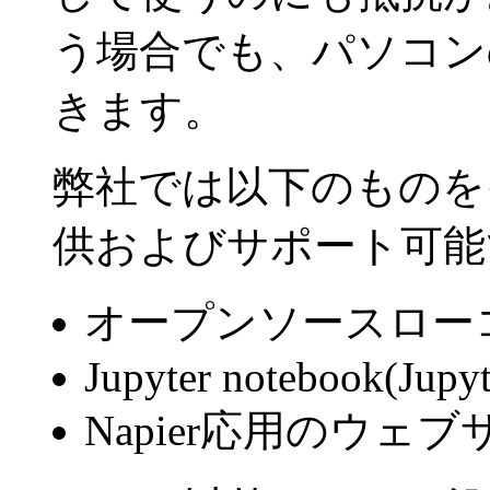
う場合でも、パソコン
きます。
弊社では以下のものを
供およびサポート可能
オープンソースロー
Jupyter notebook(Jupy
Napier応用のウェブ