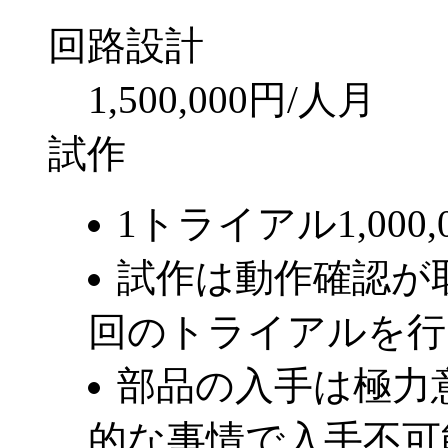
回路設計
1,500,000円/人月
試作
1トライアル1,000
試作は動作確認が
回のトライアルを行
部品の入手は極力
的な事情で入手不可