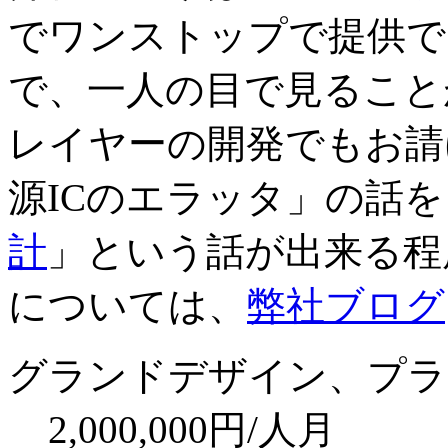
でワンストップで提供で
で、一人の目で見ること
レイヤーの開発でもお請
源ICのエラッタ」の話
計
」という話が出来る程
については、
弊社ブログ
グランドデザイン、プラ
2,000,000円/人月