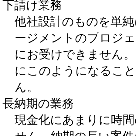
下請け業務
他社設計のものを単純
ージメントのプロジェ
にお受けできません。
にこのようになること
ん。
長納期の業務
現金化にあまりに時間