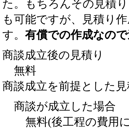
た。もちろんその見積り
も可能ですが、見積り作
す。
有償での作成なので
商談成立後の見積り
無料
商談成立を前提とした見
商談が成立した場合
無料(後工程の費用に