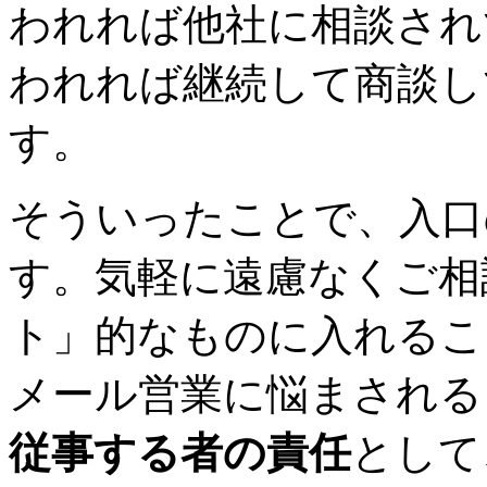
われれば他社に相談され
われれば継続して商談し
す。
そういったことで、入口
す。気軽に遠慮なくご相
ト」的なものに入れるこ
メール営業に悩まされる
従事する者の責任
として