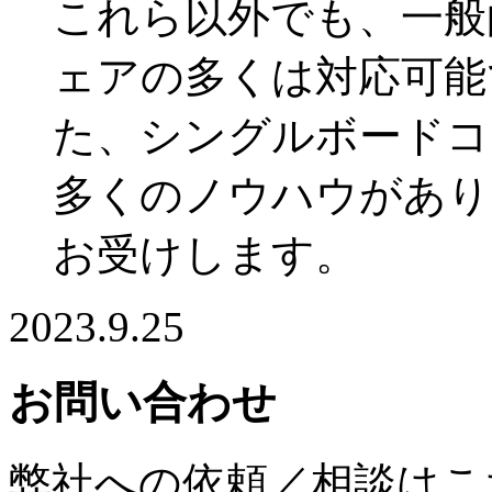
これら以外でも、一般
ェアの多くは対応可能
た、シングルボードコ
多くのノウハウがあり
お受けします。
2023.9.25
お問い合わせ
弊社への依頼／相談はこ