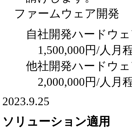
ファームウェア開発
自社開発ハードウェ
1,500,000円/人月
他社開発ハードウェ
2,000,000円/人月
2023.9.25
ソリューション適用