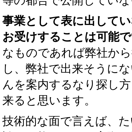
等の都合で公開していな
事業として表に出してい
お受けすることは可能で
なものであれば弊社から
し、弊社で出来そうにな
んを案内するなり探し方
来ると思います。
技術的な面で言えば、た