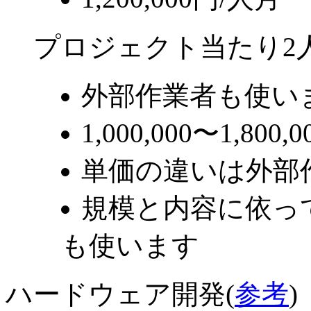
プロジェクト当たり2
外部作業者も使い
1,000,000〜1,800
単価の違いは外部
規模と内容に依っ
も使います
ハードウェア開発(
参考
)