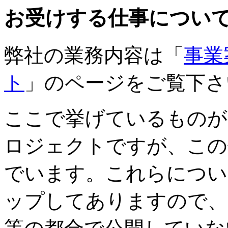
お受けする仕事につい
弊社の業務内容は「
事業
ト
」のページをご覧下さ
ここで挙げているものが
ロジェクトですが、この
でいます。これらについ
ップしてありますので、