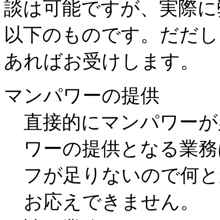
談は可能ですが、実際に
以下のものです。だだし
あればお受けします。
マンパワーの提供
直接的にマンパワーが
ワーの提供となる業務
フが足りないので何と
お応えできません。