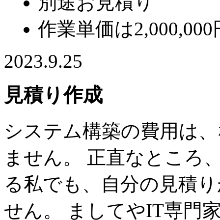
別途お見積り
作業単価は2,000,00
2023.9.25
見積り作成
システム構築の費用は、
ません。 正直なところ
る私でも、自分の見積り
せん。 ましてやIT専