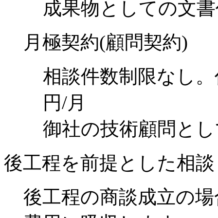
成果物としての文書
月極契約(顧問契約)
相談件数制限なし。作
円/月
御社の技術顧問とし
後工程を前提とした相談
後工程の商談成立の場