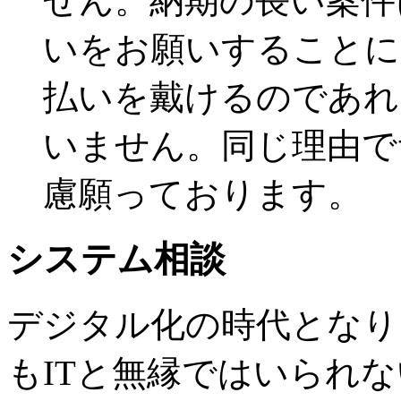
せん。納期の長い案件
いをお願いすることに
払いを戴けるのであれ
いません。同じ理由で
慮願っております。
システム相談
デジタル化の時代となり
もITと無縁ではいられ