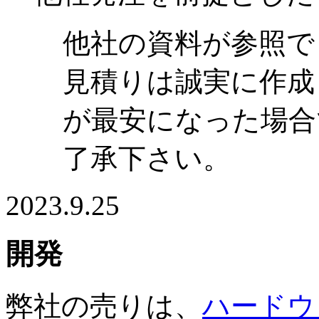
他社の資料が参照できる
見積りは誠実に作成
が最安になった場合
了承下さい。
2023.9.25
開発
弊社の売りは、
ハードウ