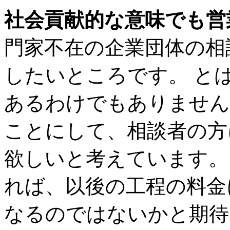
社会貢献的な意味でも営
門家不在の企業団体の相
したいところです。 と
あるわけでもありません
ことにして、相談者の方
欲しいと考えています。
れば、以後の工程の料金
なるのではないかと期待