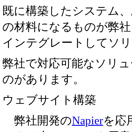
既に構築したシステム、
の材料になるものが弊社
インテグレートしてソリ
弊社で対応可能なソリュ
のがあります。
ウェブサイト構築
弊社開発の
Napier
を応