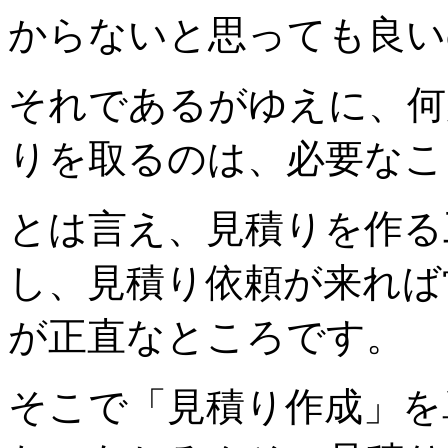
からないと思っても良い
それであるがゆえに、何
りを取るのは、必要なこ
とは言え、見積りを作る
し、見積り依頼が来れば
が正直なところです。
そこで「見積り作成」を