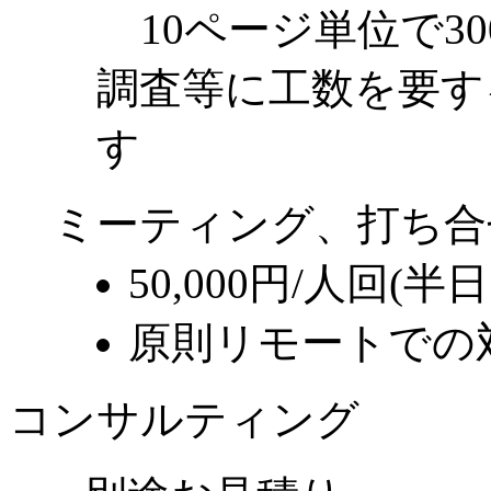
10ページ単位で30
調査等に工数を要す
す
ミーティング、打ち合
50,000円/人回(半
原則リモートでの
コンサルティング